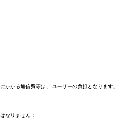
にかかる通信費等は、 ユーザーの負担となります。
てはなりません：