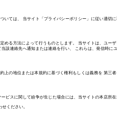
ついては、 当サイト「プライバシーポリシー」に従い適切に
定める方法によって行うものとします。 当サイトは、ユー
て当該連絡先へ通知または連絡を行い、 これらは、発信時に
約上の地位または本規約に基づく権利もしくは義務を 第三
サービスに関して紛争が生じた場合には、当サイトの本店所在
わせください。