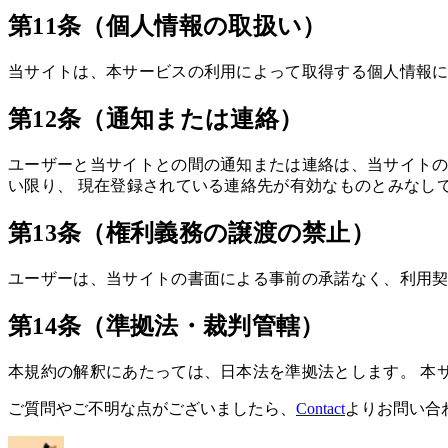
第11条（個人情報の取扱い）
当サイトは、本サービスの利用によって取得する個人情報に
第12条（通知または連絡）
ユーザーと当サイトとの間の通知または連絡は、当サイトの
い限り、 現在登録されている連絡先が有効なものとみなし
第13条（権利義務の譲渡の禁止）
ユーザーは、当サイトの書面による事前の承諾なく、利用契
第14条（準拠法・裁判管轄）
本規約の解釈にあたっては、日本法を準拠法とします。 本
ご質問やご不明な点がございましたら、
Contact
よりお問い合