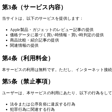
第3条（サービス内容）
当サイトは、以下のサービスを提供します：
Apple製品・ガジェットのレビュー記事の提供
価格データに基づく買い時情報・買い時判定の提供
商品比較・紹介記事の提供
関連情報の提供
第4条（利用料金）
本サービスの利用は無料です。ただし、インターネット接続
第5条（禁止事項）
ユーザーは、本サービスの利用にあたり、以下の行為をし
法令または公序良俗に違反する行為
犯罪行為に関連する行為