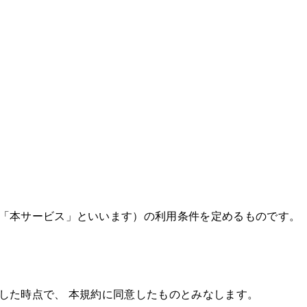
下「本サービス」といいます）の利用条件を定めるものです。
した時点で、 本規約に同意したものとみなします。