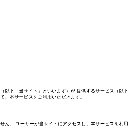
（以下「当サイト」といいます）が 提供するサービス（以
って、本サービスをご利用いただきます。
せん。 ユーザーが当サイトにアクセスし、本サービスを利用