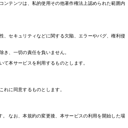
のコンテンツは、私的使用その他著作権法上認められた範囲内
合性、セキュリティなどに関する欠陥、エラーやバグ、権利侵
を除き、一切の責任を負いません。
おいて本サービスを利用するものとします。
はこれに同意するものとします。
す。 なお、本規約の変更後、本サービスの利用を開始した場