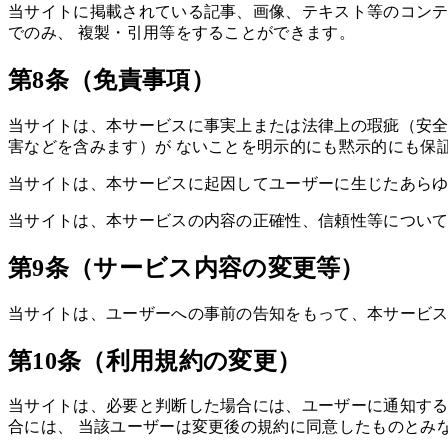
当サイトに掲載されている記事、画像、テキスト等のコンテ
でのみ、 複製・引用等をすることができます。
第8条（免責事項）
当サイトは、本サービスに事実上または法律上の瑕疵（安全
害などを含みます）が ないことを明示的にも黙示的にも保
当サイトは、本サービスに起因してユーザーに生じたあらゆ
当サイトは、本サービスの内容の正確性、信頼性等について
第9条（サービス内容の変更等）
当サイトは、ユーザーへの事前の告知をもって、本サービス
第10条（利用規約の変更）
当サイトは、必要と判断した場合には、ユーザーに通知する
合には、 当該ユーザーは変更後の規約に同意したものとみ