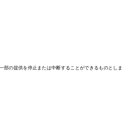
は一部の提供を停止または中断することができるものとしま