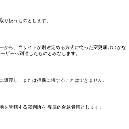
取り扱うものとします。
ザーから、当サイトが別途定める方式に従った変更届け出がな
ユーザーへ到達したものとみなします。
者に譲渡し、または担保に供することはできません。
地を管轄する裁判所を 専属的合意管轄とします。