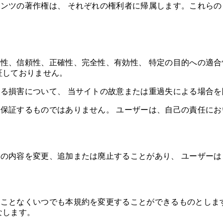
ンツの著作権は、 それぞれの権利者に帰属します。これら
性、信頼性、正確性、完全性、有効性、 特定の目的への適
証しておりません。
る損害について、 当サイトの故意または重過失による場合
保証するものではありません。 ユーザーは、自己の責任に
の内容を変更、追加または廃止することがあり、 ユーザー
ことなくいつでも本規約を変更することができるものとしま
なします。